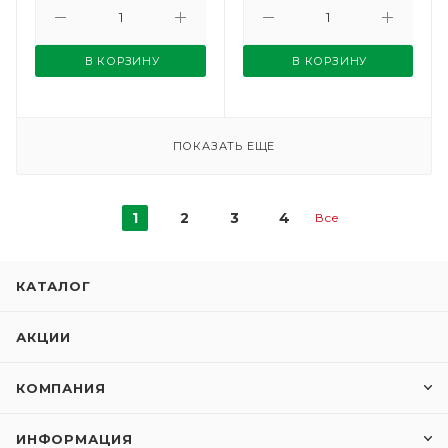
В КОРЗИНУ
В КОРЗИНУ
ПОКАЗАТЬ ЕЩЕ
1
2
3
4
Все
КАТАЛОГ
АКЦИИ
КОМПАНИЯ
ИНФОРМАЦИЯ