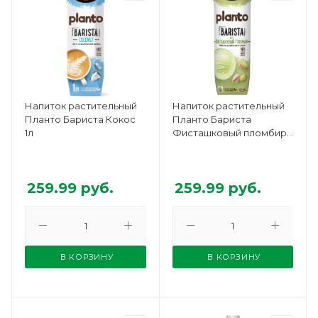
Напиток растительный
Напиток растительный
Планто Бариста Кокос
Планто Бариста
1л
Фисташковый пломбир
1л
259.99
руб.
259.99
руб.
В КОРЗИНУ
В КОРЗИНУ