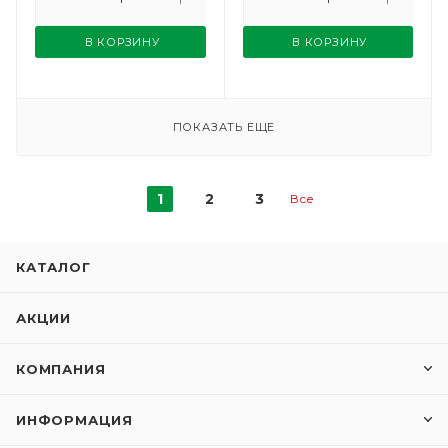
В КОРЗИНУ
В КОРЗИНУ
ПОКАЗАТЬ ЕЩЕ
1
2
3
Все
КАТАЛОГ
АКЦИИ
КОМПАНИЯ
ИНФОРМАЦИЯ