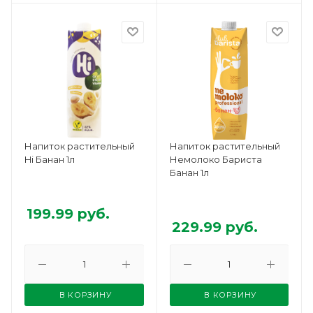
Напиток растительный
Напиток растительный
Hi Банан 1л
Немолоко Бариста
Банан 1л
199.99
руб.
229.99
руб.
В КОРЗИНУ
В КОРЗИНУ