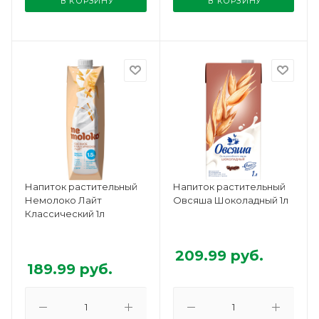
В КОРЗИНУ
В КОРЗИНУ
Напиток растительный
Напиток растительный
Немолоко Лайт
Овсяша Шоколадный 1л
Классический 1л
209.99
руб.
189.99
руб.