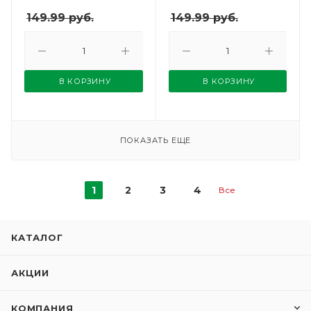
149.99
руб.
149.99
руб.
В КОРЗИНУ
В КОРЗИНУ
ПОКАЗАТЬ ЕЩЕ
1
2
3
4
Все
КАТАЛОГ
АКЦИИ
КОМПАНИЯ