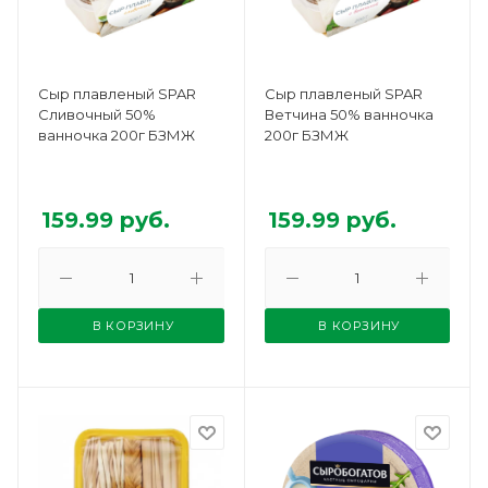
Сыр плавленый SPAR
Сыр плавленый SPAR
Сливочный 50%
Ветчина 50% ванночка
ванночка 200г БЗМЖ
200г БЗМЖ
159.99
руб.
159.99
руб.
В КОРЗИНУ
В КОРЗИНУ