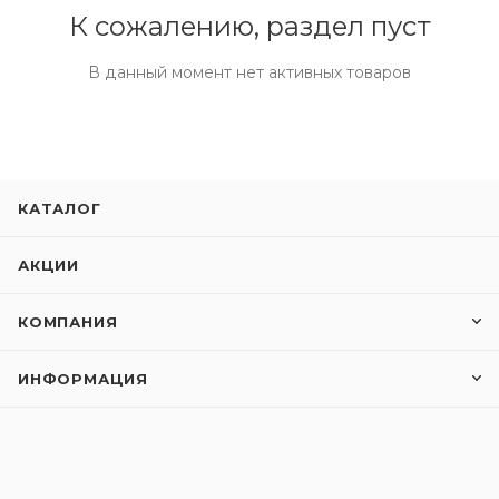
К сожалению, раздел пуст
В данный момент нет активных товаров
КАТАЛОГ
АКЦИИ
КОМПАНИЯ
ИНФОРМАЦИЯ