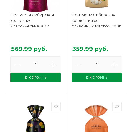
Пельмени Сибирская
Пельмени Сибирская
коллекция
коллекция со
Классические 700г
сливочным маслом 700г
569.99
руб.
359.99
руб.
В КОРЗИНУ
В КОРЗИНУ