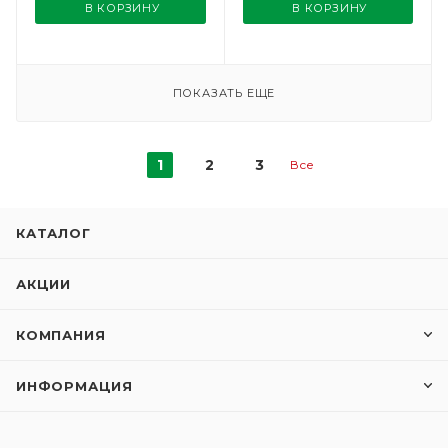
В КОРЗИНУ
В КОРЗИНУ
ПОКАЗАТЬ ЕЩЕ
1
2
3
Все
КАТАЛОГ
АКЦИИ
КОМПАНИЯ
ИНФОРМАЦИЯ