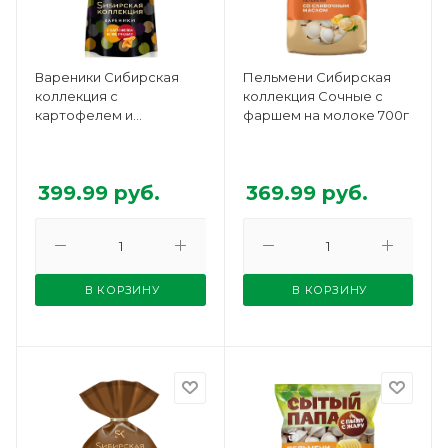
Вареники Сибирская
Пельмени Сибирская
коллекция с
коллекция Сочные с
картофелем и
фаршем на молоке 700г
лисичками 700г
399.99
руб.
369.99
руб.
В КОРЗИНУ
В КОРЗИНУ