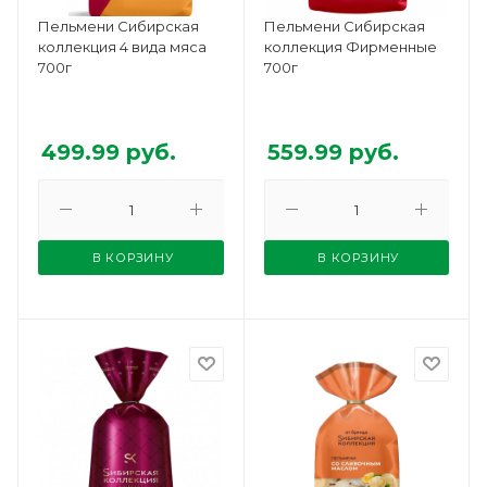
Пельмени Сибирская
Пельмени Сибирская
коллекция 4 вида мяса
коллекция Фирменные
700г
700г
499.99
руб.
559.99
руб.
В КОРЗИНУ
В КОРЗИНУ