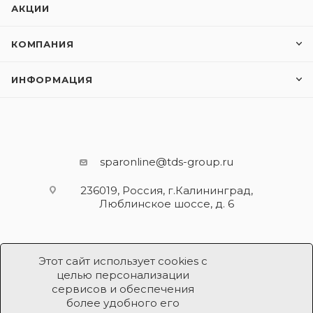
АКЦИИ
КОМПАНИЯ
ИНФОРМАЦИЯ
sparonline@tds-group.ru
236019, Россия, г.Калининград,
Люблинское шоссе, д. 6
Этот сайт использует cookies с
целью персонализации
сервисов и обеспечения
более удобного его