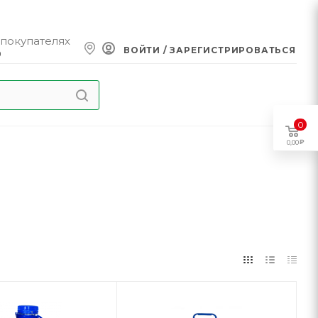
 покупателях
ВОЙТИ / ЗАРЕГИСТРИРОВАТЬСЯ
0
0
0,00