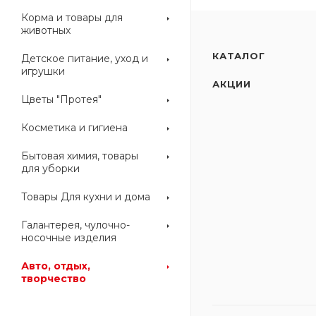
Корма и товары для
животных
КАТАЛОГ
Детское питание, уход и
игрушки
АКЦИИ
Цветы "Протея"
Косметика и гигиена
Бытовая химия, товары
для уборки
Товары Для кухни и дома
Галантерея, чулочно-
носочные изделия
Авто, отдых,
творчество