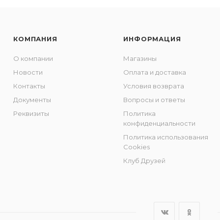
КОМПАНИЯ
ИНФОРМАЦИЯ
О компании
Магазины
Новости
Оплата и доставка
Контакты
Условия возврата
Документы
Вопросы и ответы
Реквизиты
Политика
конфиденциальности
Политика использования
Cookies
Клуб Друзей