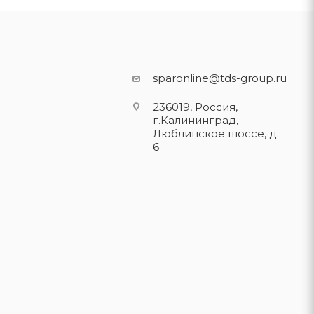
sparonline@tds-group.ru
236019, Россия,
г.Калининград,
Люблинское шоссе, д.
6