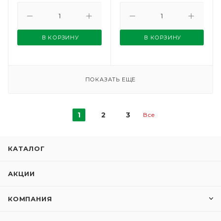
В КОРЗИНУ
В КОРЗИНУ
ПОКАЗАТЬ ЕЩЕ
1
2
3
Все
КАТАЛОГ
АКЦИИ
КОМПАНИЯ