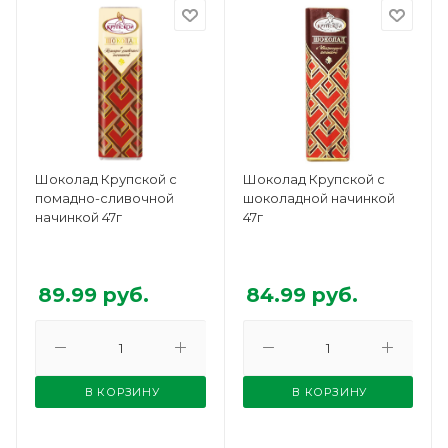
Шоколад Крупской с
Шоколад Крупской с
помадно-сливочной
шоколадной начинкой
начинкой 47г
47г
89.99
руб.
84.99
руб.
В КОРЗИНУ
В КОРЗИНУ