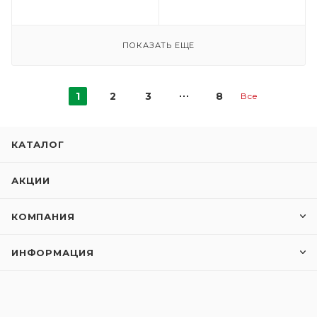
ПОКАЗАТЬ ЕЩЕ
1
2
3
8
Все
КАТАЛОГ
АКЦИИ
КОМПАНИЯ
ИНФОРМАЦИЯ