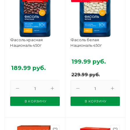
Фасоль красная
Фасоль белая
Националь 450г
Националь 450г
199.99
руб.
189.99
руб.
229.99
руб.
В КОРЗИНУ
В КОРЗИНУ