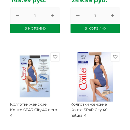
149.99
руб.
249.99
руб.
В КОРЗИНУ
В КОРЗИНУ
Колготки женские
Колготки женские
Конте SPAR City 40 nero
Конте SPAR City 40
4
natural 4