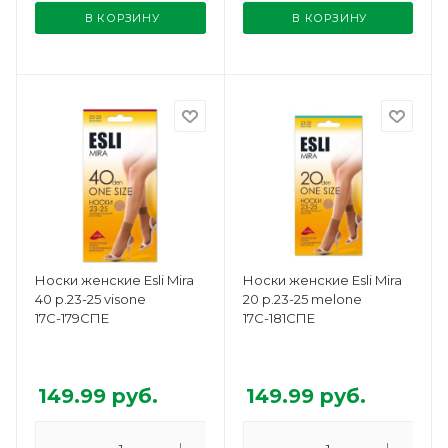
В КОРЗИНУ
В КОРЗИНУ
Носки женские Esli Mira
Носки женские Esli Mira
40 р.23-25 visone
20 р.23-25 melone
17С-179СПЕ
17С-181СПЕ
149.99
руб.
149.99
руб.