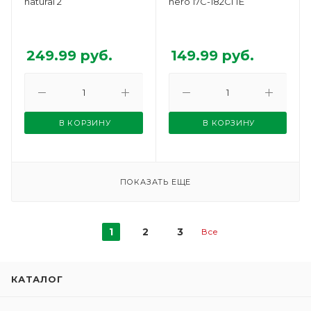
natural 2
nero 17С-182СПЕ
249.99
руб.
149.99
руб.
В КОРЗИНУ
В КОРЗИНУ
ПОКАЗАТЬ ЕЩЕ
1
2
3
Все
КАТАЛОГ