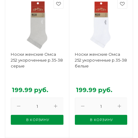
Носки женские Омса
Носки женские Омса
252 укороченные р.35-38
252 укороченные р.35-38
серые
белые
199.99
руб.
199.99
руб.
В КОРЗИНУ
В КОРЗИНУ