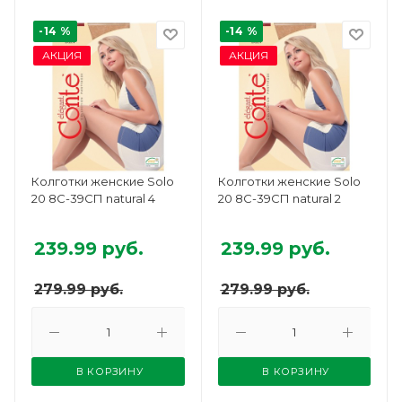
-14 %
-14 %
АКЦИЯ
АКЦИЯ
Колготки женские Solo
Колготки женские Solo
20 8С-39СП natural 4
20 8С-39СП natural 2
239.99
руб.
239.99
руб.
279.99
руб.
279.99
руб.
В КОРЗИНУ
В КОРЗИНУ