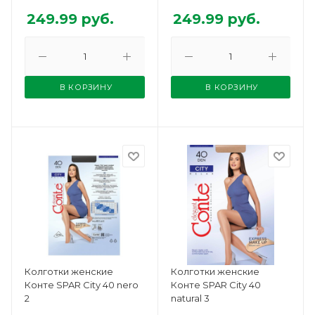
249.99
руб.
249.99
руб.
В КОРЗИНУ
В КОРЗИНУ
Колготки женские
Колготки женские
Конте SPAR City 40 nero
Конте SPAR City 40
2
natural 3