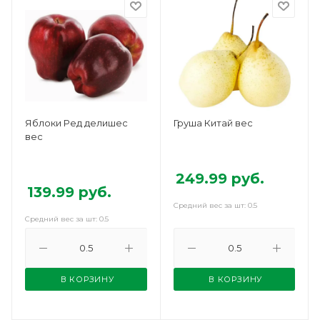
Яблоки Ред делишес
Груша Китай вес
вес
249.99
руб.
139.99
руб.
Средний вес за шт: 0.5
Средний вес за шт: 0.5
В КОРЗИНУ
В КОРЗИНУ