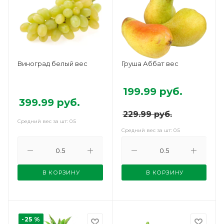
Виноград белый вес
Груша Аббат вес
199.99
руб.
399.99
руб.
229.99
руб.
Средний вес за шт: 0.5
Средний вес за шт: 0.5
В КОРЗИНУ
В КОРЗИНУ
-25 %