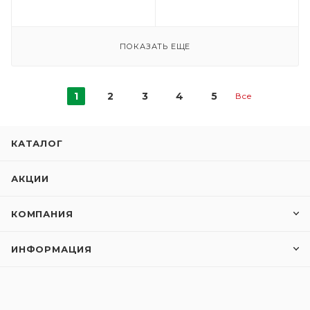
ПОКАЗАТЬ ЕЩЕ
1
2
3
4
5
Все
КАТАЛОГ
АКЦИИ
КОМПАНИЯ
ИНФОРМАЦИЯ