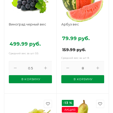
Виноград черный вес
Арбуз вес
79.99
руб.
499.99
руб.
159.99
руб.
Средний вес за шт: 0.5
Средний вес за шт: 8
В КОРЗИНУ
В КОРЗИНУ
-13 %
АКЦИЯ