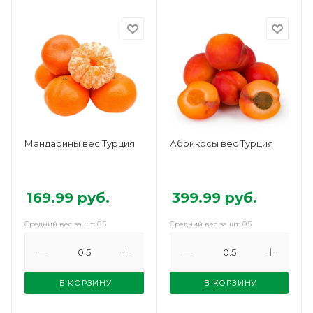
Мандарины вес Турция
Абрикосы вес Турция
169.99
руб.
399.99
руб.
Средний вес за шт: 0.5
Средний вес за шт: 0.5
В КОРЗИНУ
В КОРЗИНУ