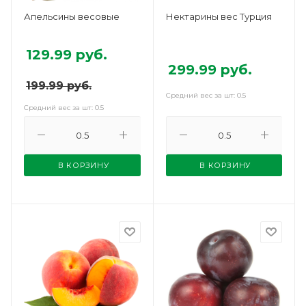
Апельсины весовые
Нектарины вес Турция
129.99
руб.
299.99
руб.
199.99
руб.
Средний вес за шт: 0.5
Средний вес за шт: 0.5
В КОРЗИНУ
В КОРЗИНУ