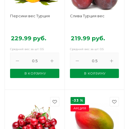
Персики вес Турция
Слива Турция вес
229.99
руб.
219.99
руб.
Средний вес за шт: 0.5
Средний вес за шт: 0.5
В КОРЗИНУ
В КОРЗИНУ
-33 %
АКЦИЯ