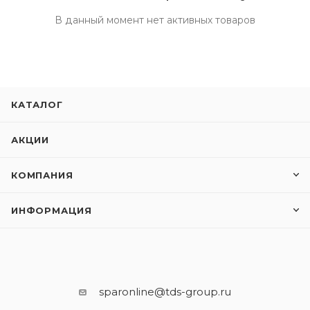
В данный момент нет активных товаров
КАТАЛОГ
АКЦИИ
КОМПАНИЯ
ИНФОРМАЦИЯ
sparonline@tds-group.ru