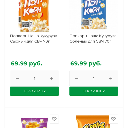
Попкорн Hаша Кукуруза
Попкорн Hаша Кукуруза
Сырный для СВЧ 70г
Соленый для СВЧ 70г
69.99
руб.
69.99
руб.
В КОРЗИНУ
В КОРЗИНУ