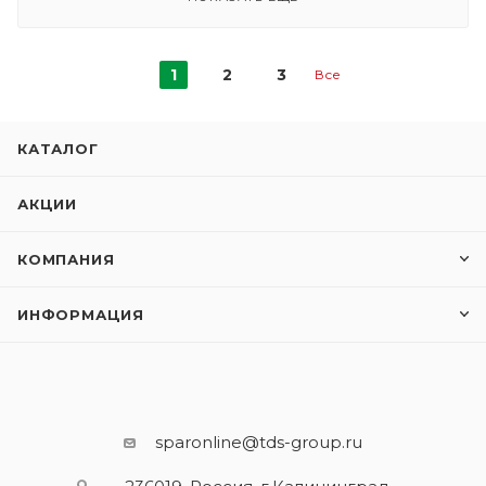
1
2
3
Все
КАТАЛОГ
АКЦИИ
КОМПАНИЯ
ИНФОРМАЦИЯ
sparonline@tds-group.ru