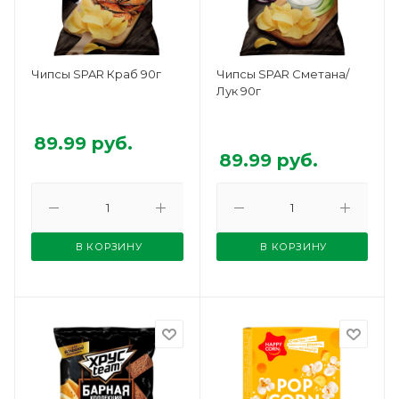
Чипсы SPAR Краб 90г
Чипсы SPAR Сметана/
Лук 90г
89.99
руб.
89.99
руб.
В КОРЗИНУ
В КОРЗИНУ