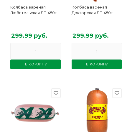
Колбаса вареная
Колбаса вареная
Любительская ЛП 450г
Докторская ЛП 450г
299.99
руб.
299.99
руб.
В КОРЗИНУ
В КОРЗИНУ