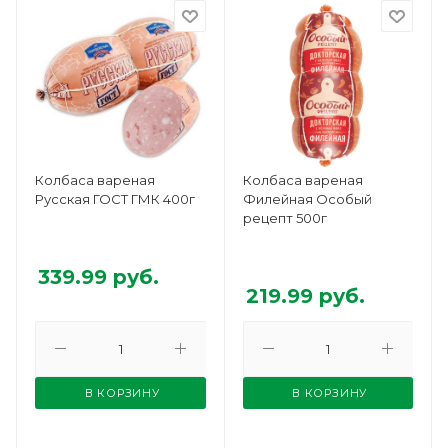
Колбаса вареная
Колбаса вареная
Русская ГОСТ ГМК 400г
Филейная Особый
рецепт 500г
339.99
руб.
219.99
руб.
В КОРЗИНУ
В КОРЗИНУ