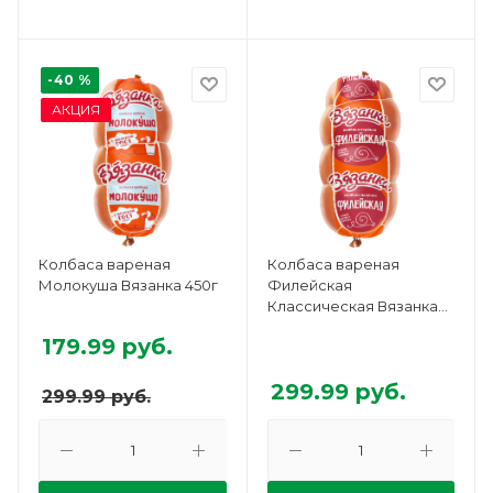
-40 %
АКЦИЯ
Колбаса вареная
Колбаса вареная
Молокуша Вязанка 450г
Филейская
Классическая Вязанка
450г
179.99
руб.
299.99
руб.
299.99
руб.