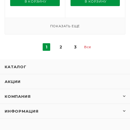
В КОРЗИНУ
В КОРЗИНУ
ПОКАЗАТЬ ЕЩЕ
1
2
3
Все
КАТАЛОГ
АКЦИИ
КОМПАНИЯ
ИНФОРМАЦИЯ