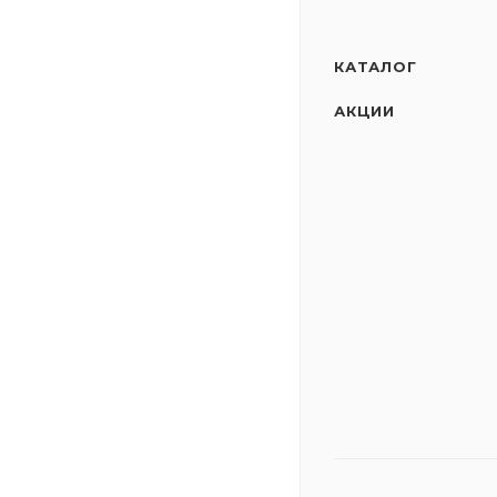
КАТАЛОГ
АКЦИИ