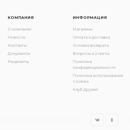
КОМПАНИЯ
ИНФОРМАЦИЯ
О компании
Магазины
Новости
Оплата и доставка
Контакты
Условия возврата
Документы
Вопросы и ответы
Реквизиты
Политика
конфиденциальности
Политика использования
Cookies
Клуб Друзей