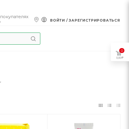
 покупателях
ВОЙТИ / ЗАРЕГИСТРИРОВАТЬСЯ
0
0
0,00