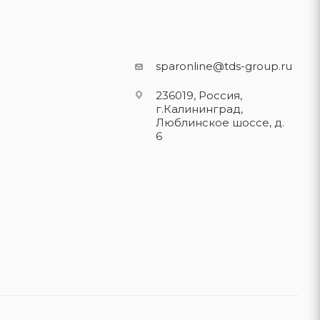
sparonline@tds-group.ru
236019, Россия,
г.Калининград,
Люблинское шоссе, д.
6