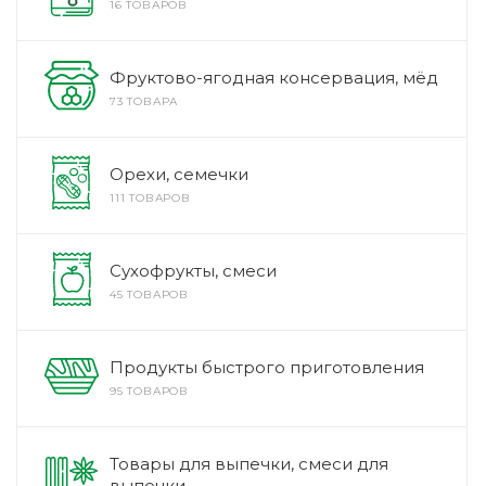
16 ТОВАРОВ
Фруктово-ягодная консервация, мёд
73 ТОВАРА
Орехи, семечки
111 ТОВАРОВ
Сухофрукты, смеси
45 ТОВАРОВ
Продукты быстрого приготовления
95 ТОВАРОВ
Товары для выпечки, смеси для
выпечки