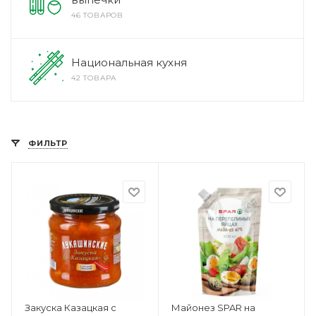
46 ТОВАРОВ
Национальная кухня
42 ТОВАРА
ФИЛЬТР
Закуска Казацкая с
Майонез SPAR на