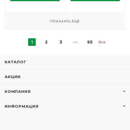
ПОКАЗАТЬ ЕЩЕ
1
2
3
95
Все
КАТАЛОГ
АКЦИИ
КОМПАНИЯ
ИНФОРМАЦИЯ