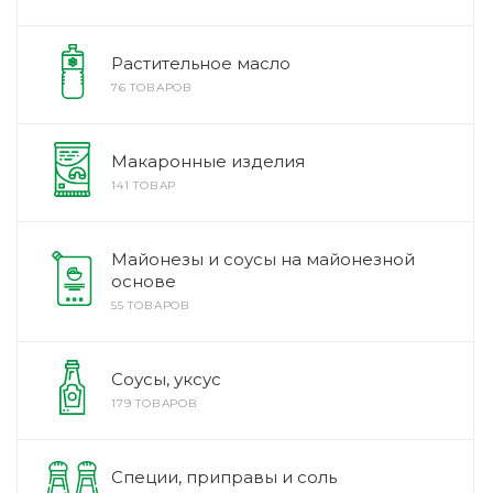
Растительное масло
76 ТОВАРОВ
Макаронные изделия
141 ТОВАР
Майонезы и соусы на майонезной
основе
55 ТОВАРОВ
Соусы, уксус
179 ТОВАРОВ
Специи, приправы и соль