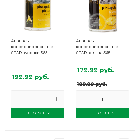
Ананасы
Ананасы
консервированные
консервированные
SPAR кусочки 565г
SPAR кольца 565г
179.99
руб.
199.99
руб.
199.99
руб.
В КОРЗИНУ
В КОРЗИНУ