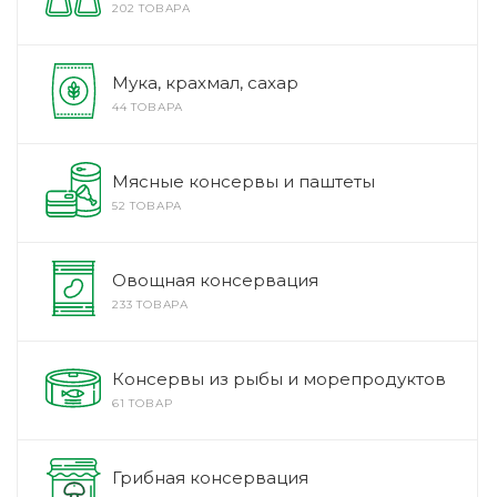
202 ТОВАРА
Мука, крахмал, сахар
44 ТОВАРА
Мясные консервы и паштеты
52 ТОВАРА
Овощная консервация
233 ТОВАРА
Консервы из рыбы и морепродуктов
61 ТОВАР
Грибная консервация