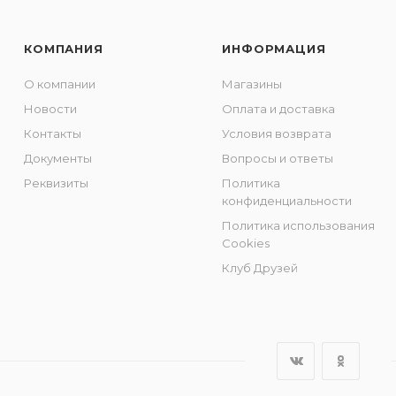
КОМПАНИЯ
ИНФОРМАЦИЯ
О компании
Магазины
Новости
Оплата и доставка
Контакты
Условия возврата
Документы
Вопросы и ответы
Реквизиты
Политика
конфиденциальности
Политика использования
Cookies
Клуб Друзей