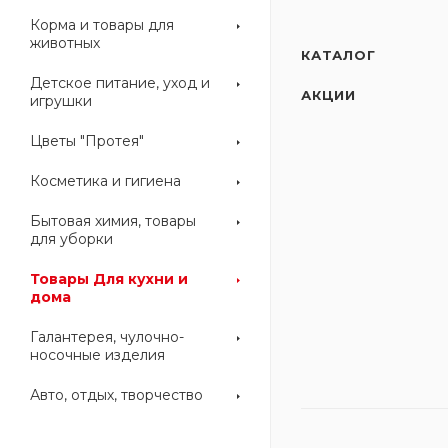
Корма и товары для
животных
КАТАЛОГ
Детское питание, уход и
АКЦИИ
игрушки
Цветы "Протея"
Косметика и гигиена
Бытовая химия, товары
для уборки
Товары Для кухни и
дома
Галантерея, чулочно-
носочные изделия
Авто, отдых, творчество