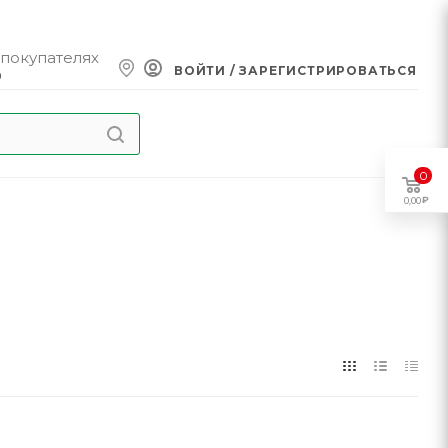
 покупателях
ВОЙТИ / ЗАРЕГИСТРИРОВАТЬСЯ
0
0
0,00