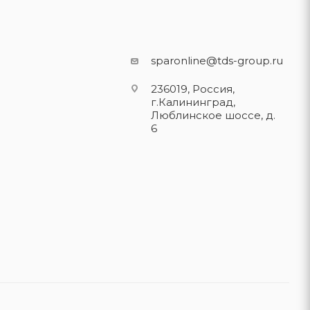
sparonline@tds-group.ru
236019, Россия,
г.Калининград,
Люблинское шоссе, д.
6