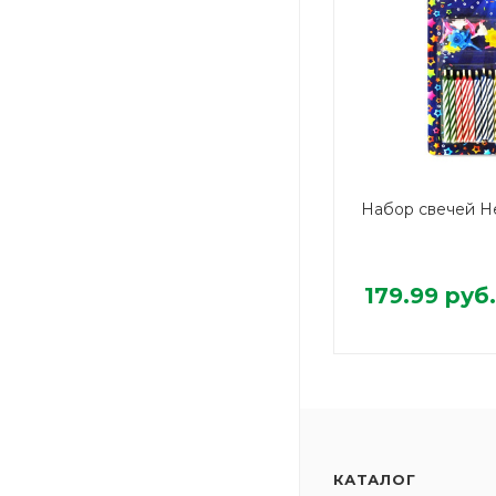
Набор свечей Н
179.99
руб.
КАТАЛОГ