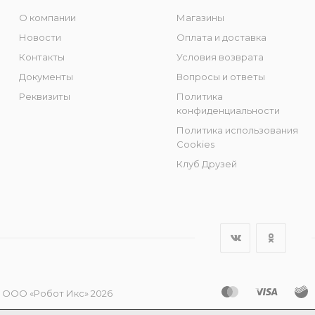
О компании
Магазины
Новости
Оплата и доставка
Контакты
Условия возврата
Документы
Вопросы и ответы
Реквизиты
Политика
конфиденциальности
Политика использования
Cookies
Клуб Друзей
 ООО «Робот Икс» 2026