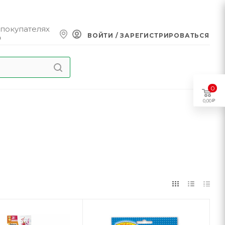
 покупателях
ВОЙТИ / ЗАРЕГИСТРИРОВАТЬСЯ
0
0
0,00