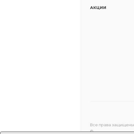
АКЦИИ
Все права защищены
©