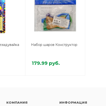
езадувайка
Набор шаров Конструктор
179.99
руб.
КОМПАНИЯ
ИНФОРМАЦИЯ