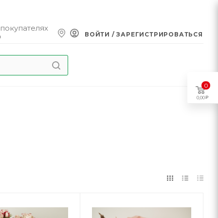
 покупателях
ВОЙТИ / ЗАРЕГИСТРИРОВАТЬСЯ
0
0
0,00