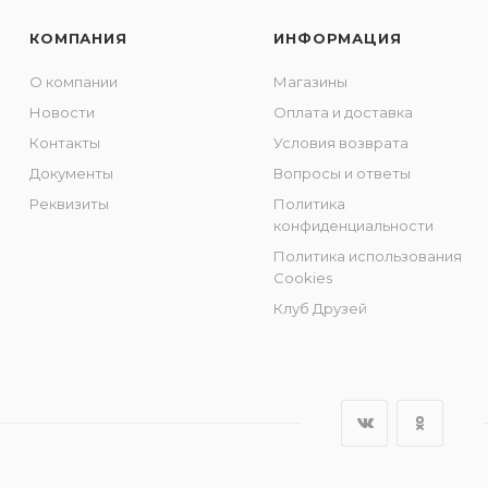
КОМПАНИЯ
ИНФОРМАЦИЯ
О компании
Магазины
Новости
Оплата и доставка
Контакты
Условия возврата
Документы
Вопросы и ответы
Реквизиты
Политика
конфиденциальности
Политика использования
Cookies
Клуб Друзей