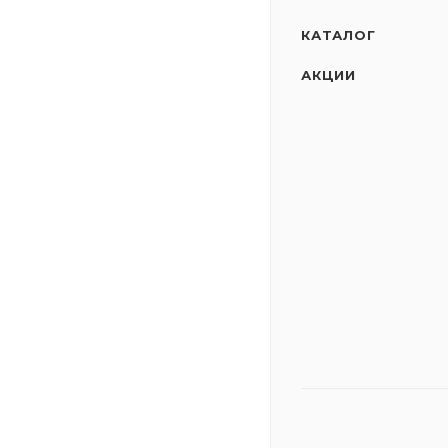
КАТАЛОГ
АКЦИИ