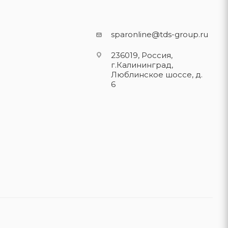
sparonline@tds-group.ru
236019, Россия,
г.Калининград,
Люблинское шоссе, д.
6